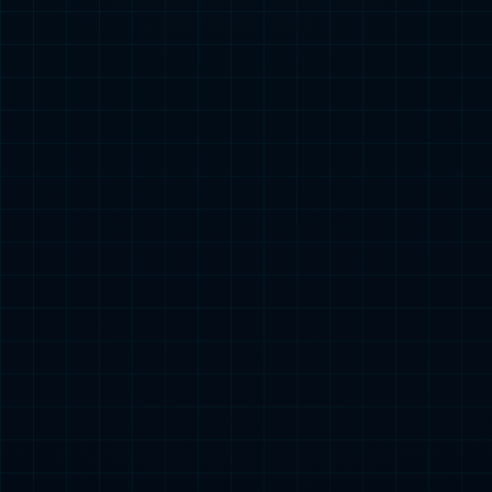
信经营、品质为本、合作共赢的商业底线，把 “言出必行、求
务实” 融入研发、生产、服务、供应链全链条，以实实在在的
动，诠释科技企业的诚信担当。
06-11
2026
车载机器人大洗牌：AI再好，联网不稳也是无效产品
车载陪伴机器人量产避坑指南
04-28
2026
告别开发难题！英国365上市集团子公司芯讯通×涂鸦智能重磅
联手，赋能全球AI+IoT商用
软硬协同，优势共生！
03-27
2026
专为日本市场而生！SIM7672JP适配三大新兴IoT应用，多认证
好落地
SIM7672JP，日本新兴IoT设备的优选搭档。
03-24
2026
突破地面局限！日海模组芯讯通联合Skylo启动SIM7070G-HP-S
模组NTN认证
加速卫星物联网布局